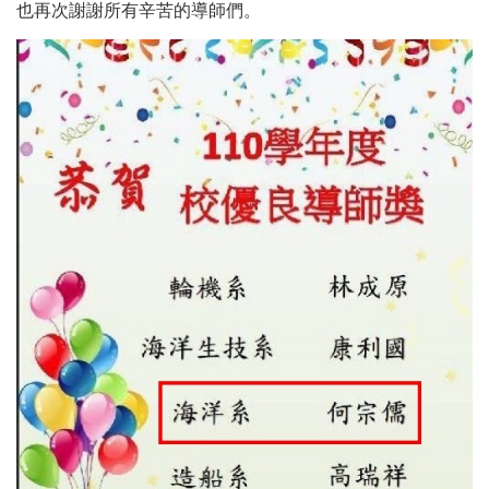
也再次謝謝所有辛苦的導師們。